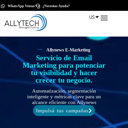
WhatsApp Ventas
¿Necesitas Ayuda?
US
Allynews E-Marketing
Servicio de Email
Marketing para potenciar
tu visibilidad y hacer
crecer tu negocio.
Automatización, segmentación
inteligente y métricas clave para un
alcance eficiente con Allynews
Impulsá tus campañas