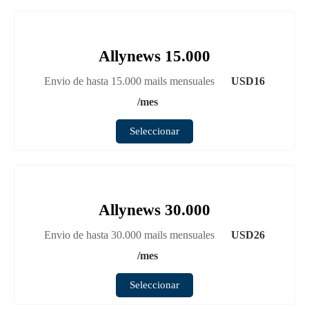
Allynews 15.000
Envio de hasta 15.000 mails mensuales
USD
16
/mes
Seleccionar
Allynews 30.000
Envio de hasta 30.000 mails mensuales
USD
26
/mes
Seleccionar