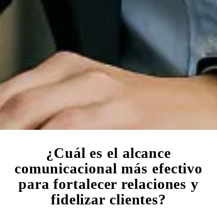
¿Cuál es el alcance
comunicacional más efectivo
para fortalecer relaciones y
fidelizar clientes?