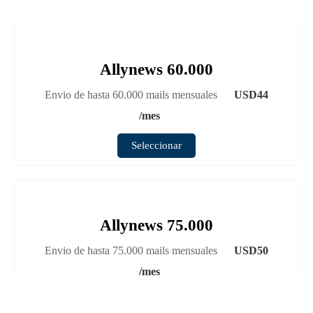
Allynews 60.000
Envio de hasta 60.000 mails mensuales
USD
44
/mes
Seleccionar
Allynews 75.000
Envio de hasta 75.000 mails mensuales
USD
50
/mes
Seleccionar