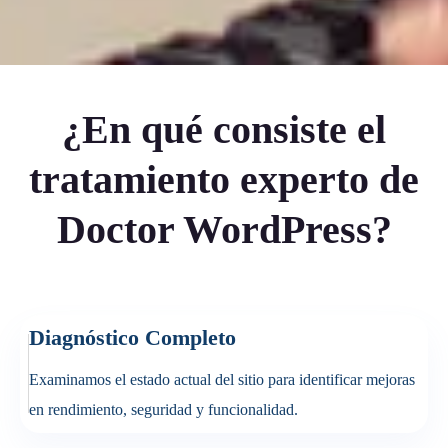
¿En qué consiste el
tratamiento experto de
Doctor WordPress?
Diagnóstico Completo
Examinamos el estado actual del sitio para identificar mejoras
en rendimiento, seguridad y funcionalidad.