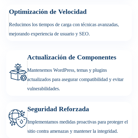
Optimización de Velocidad
Reducimos los tiempos de carga con técnicas avanzadas,
mejorando experiencia de usuario y SEO.
Actualización de Componentes
Mantenemos WordPress, temas y plugins
actualizados para asegurar compatibilidad y evitar
vulnerabilidades.
Seguridad Reforzada
Implementamos medidas proactivas para proteger el
sitio contra amenazas y mantener la integridad.