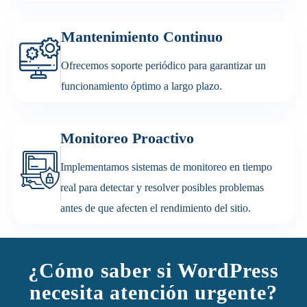
Mantenimiento Continuo
Ofrecemos soporte periódico para garantizar un
funcionamiento óptimo a largo plazo.
Monitoreo Proactivo
Implementamos sistemas de monitoreo en tiempo
real para detectar y resolver posibles problemas
antes de que afecten el rendimiento del sitio.
¿Cómo saber si WordPress
necesita atención urgente?