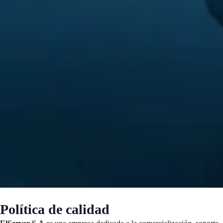
Política de calidad