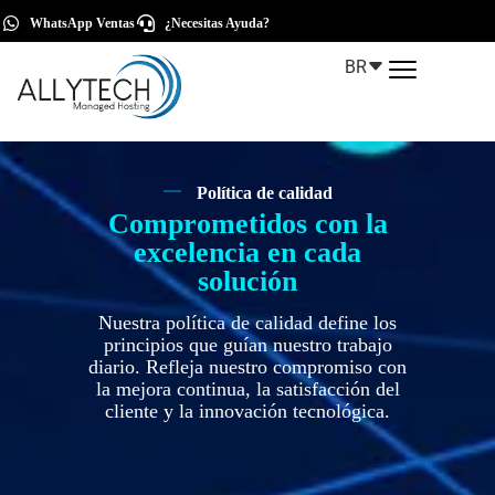
WhatsApp Ventas
¿Necesitas Ayuda?
BR
Política de calidad
Comprometidos con la
excelencia en cada
solución
Nuestra política de calidad define los
principios que guían nuestro trabajo
diario. Refleja nuestro compromiso con
la mejora continua, la satisfacción del
cliente y la innovación tecnológica.