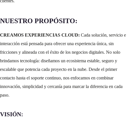
clientes.
NUESTRO PROPÓSITO:
CREAMOS EXPERIENCIAS CLOUD:
Cada solución, servicio e
interacción está pensada para ofrecer una experiencia única, sin
fricciones y alineada con el éxito de los negocios digitales. No solo
brindamos tecnología: diseñamos un ecosistema estable, seguro y
escalable que potencia cada proyecto en la nube. Desde el primer
contacto hasta el soporte continuo, nos enfocamos en combinar
innovación, simplicidad y cercanía para marcar la diferencia en cada
paso.
VISIÓN:
SER LÍDERES REGIONALES EN INFRAESTRUCTURA