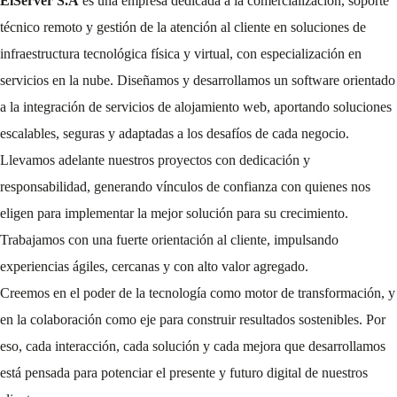
ElServer S.A
es una empresa dedicada a la comercialización, soporte
técnico remoto y gestión de la atención al cliente en soluciones de
infraestructura tecnológica física y virtual, con especialización en
servicios en la nube. Diseñamos y desarrollamos un software orientado
a la integración de servicios de alojamiento web, aportando soluciones
escalables, seguras y adaptadas a los desafíos de cada negocio.
Llevamos adelante nuestros proyectos con dedicación y
responsabilidad, generando vínculos de confianza con quienes nos
eligen para implementar la mejor solución para su crecimiento.
Trabajamos con una fuerte orientación al cliente, impulsando
experiencias ágiles, cercanas y con alto valor agregado.
Creemos en el poder de la tecnología como motor de transformación, y
en la colaboración como eje para construir resultados sostenibles. Por
eso, cada interacción, cada solución y cada mejora que desarrollamos
está pensada para potenciar el presente y futuro digital de nuestros