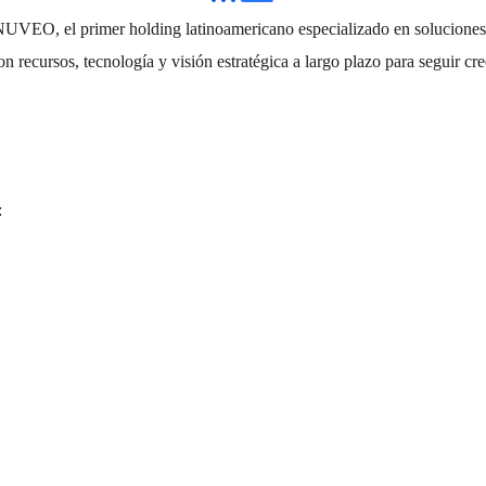
UVEO, el primer holding latinoamericano especializado en soluciones de
n recursos, tecnología y visión estratégica a largo plazo para seguir cre
: