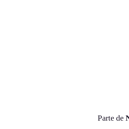
Parte de