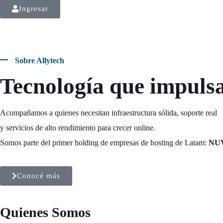
Ingresar
Sobre Allytech
Tecnología que impuls
Acompañamos a quienes necesitan infraestructura sólida, soporte real
y servicios de alto rendimiento para crecer online.
Somos parte del primer holding de empresas de hosting de Latam:
NU
Conocé más
Quienes Somos