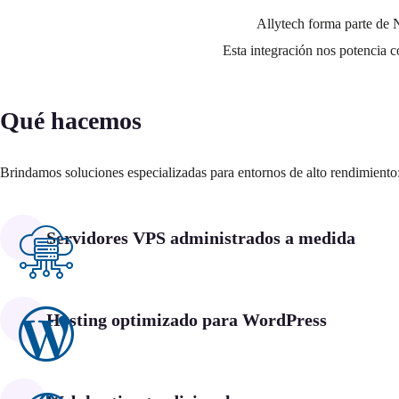
Allytech forma parte de N
Esta integración nos potencia co
Qué hacemos
Brindamos soluciones especializadas para entornos de alto rendimiento
Servidores VPS administrados a medida
Hosting optimizado para WordPress