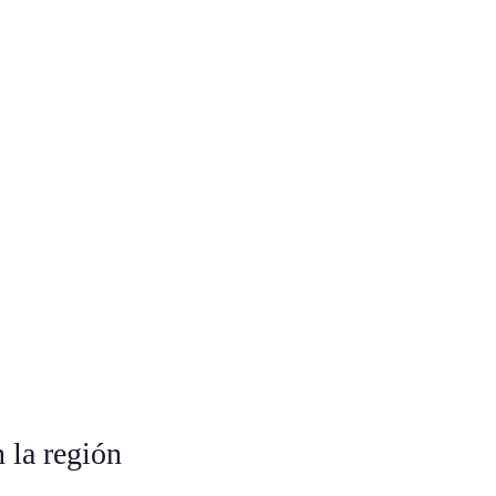
n la región