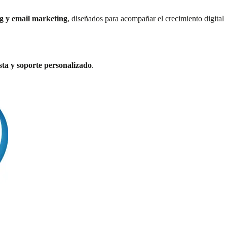
g y email marketing
, diseñados para acompañar el crecimiento digital
sta y soporte personalizado
.