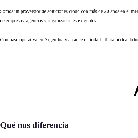
Somos un proveedor de soluciones cloud con más de 20 años en el me
de empresas, agencias y organizaciones exigentes.
Con base operativa en Argentina y alcance en toda Latinoamérica, brin
Qué nos diferencia