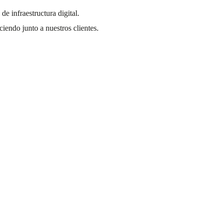
 infraestructura digital.
ciendo junto a nuestros clientes.