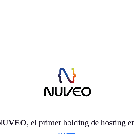
NUVEO
, el primer holding de hosting e