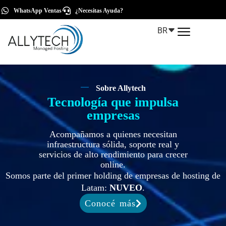
WhatsApp Ventas
¿Necesitas Ayuda?
BR
Sobre Allytech
Tecnología que impulsa
empresas
Acompañamos a quienes necesitan
infraestructura sólida, soporte real y
servicios de alto rendimiento para crecer
online.
Somos parte del primer holding de empresas de hosting de
Latam:
NUVEO
.
Conocé más