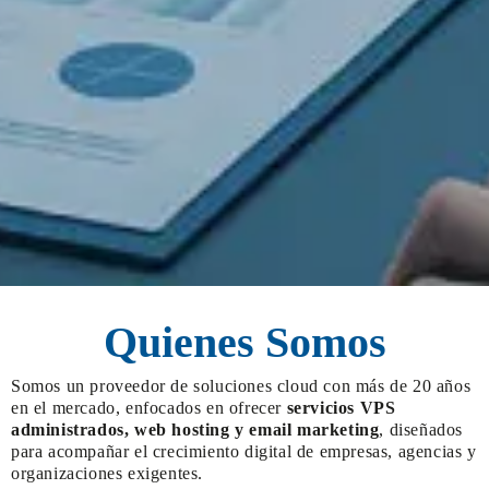
Quienes Somos
Somos un proveedor de soluciones cloud con más de 20 años
en el mercado, enfocados en ofrecer
servicios VPS
administrados, web hosting y email marketing
, diseñados
para acompañar el crecimiento digital de empresas, agencias y
organizaciones exigentes.