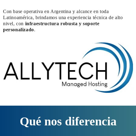
Con base operativa en Argentina y alcance en toda
Latinoamérica, brindamos una experiencia técnica de alto
nivel, con
infraestructura robusta y soporte
personalizado
.
Qué nos diferencia