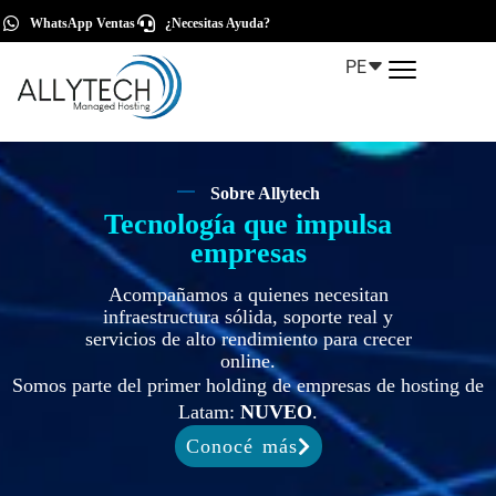
WhatsApp Ventas
¿Necesitas Ayuda?
PE
Sobre Allytech
Tecnología que impulsa
empresas
Acompañamos a quienes necesitan
infraestructura sólida, soporte real y
servicios de alto rendimiento para crecer
online.
Somos parte del primer holding de empresas de hosting de
Latam:
NUVEO
.
Conocé más