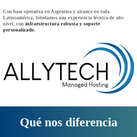
Con base operativa en Argentina y alcance en toda
Latinoamérica, brindamos una experiencia técnica de alto
nivel, con
infraestructura robusta y soporte
personalizado
.
Qué nos diferencia