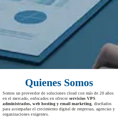
Quienes Somos
Somos un proveedor de soluciones cloud con más de 20 años
en el mercado, enfocados en ofrecer
servicios VPS
administrados, web hosting y email marketing
, diseñados
para acompañar el crecimiento digital de empresas, agencias y
organizaciones exigentes.