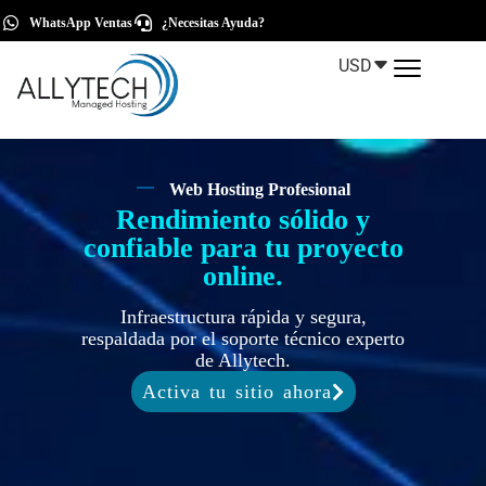
WhatsApp Ventas
¿Necesitas Ayuda?
USD
Web Hosting Profesional
Rendimiento sólido y
confiable para tu proyecto
online.
Infraestructura rápida y segura,
respaldada por el soporte técnico experto
de Allytech.
Activa tu sitio ahora