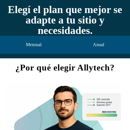
Elegí el plan que mejor se
adapte a tu sitio y
necesidades.
Mensual
Anual
¿Por qué elegir Allytech?