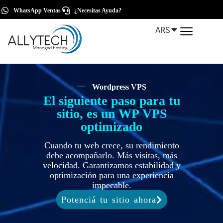
WhatsApp Ventas
¿Necesitas Ayuda?
ARS
Wordpress VPS
El siguiente paso para tu
sitio, es un WP VPS
optimizado
Cuando tu web crece, su rendimiento
debe acompañarlo. Más visitas, más
velocidad. Garantizamos estabilidad y
optimización para una experiencia
impecable.
Potenciá tu sitio ahora