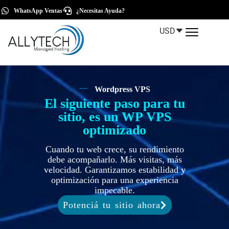
WhatsApp Ventas
¿Necesitas Ayuda?
USD
Wordpress VPS
El siguiente paso para tu
sitio, es un WP VPS
optimizado
Cuando tu web crece, su rendimiento
debe acompañarlo. Más visitas, más
velocidad. Garantizamos estabilidad y
optimización para una experiencia
impecable.
Potenciá tu sitio ahora