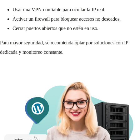
Usar una VPN confiable para ocultar la IP real.
Activar un firewall para bloquear accesos no deseados.
Cerrar puertos abiertos que no estén en uso.
Para mayor seguridad, se recomienda optar por soluciones con IP
dedicada y monitoreo constante.