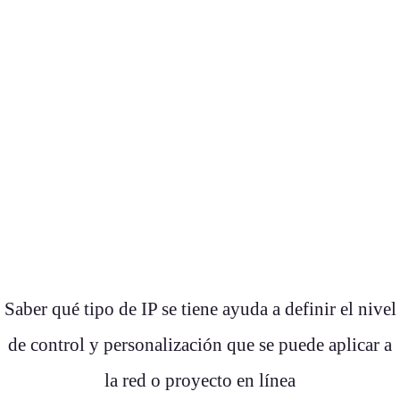
Saber qué tipo de IP se tiene ayuda a definir el nivel
de control y personalización que se puede aplicar a
la red o proyecto en línea