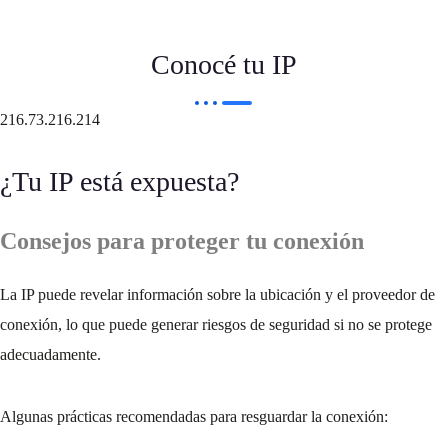
Conocé tu IP
216.73.216.214
¿Tu IP está expuesta?
Consejos para proteger tu conexión
La IP puede revelar información sobre la ubicación y el proveedor de
conexión, lo que puede generar riesgos de seguridad si no se protege
adecuadamente.
Algunas prácticas recomendadas para resguardar la conexión: