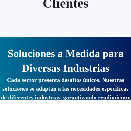
Clientes
Soluciones a Medida para
Diversas Industrias
Cada sector presenta desafíos únicos. Nuestras
soluciones se adaptan a las necesidades específicas
de diferentes industrias, garantizando rendimiento,
seguridad y escalabilidad:
Energía