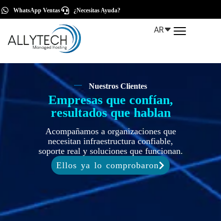
WhatsApp Ventas
¿Necesitas Ayuda?
AR
Nuestros Clientes
Empresas que confían,
resultados que hablan
Acompañamos a organizaciones que
necesitan infraestructura confiable,
soporte real y soluciones que funcionan.
Ellos ya lo comprobaron