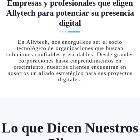
Empresas y profesionales que eligen
Allytech para potenciar su presencia
digital
En Allytech, nos enorgullece ser el socio
tecnológico de organizaciones que buscan
soluciones confiables y escalables. Desde grandes
corporaciones hasta emprendimientos en
crecimiento, nuestros clientes encuentran en
nosotros un aliado estratégico para sus proyectos
digitales.
Lo que Dicen Nuestros